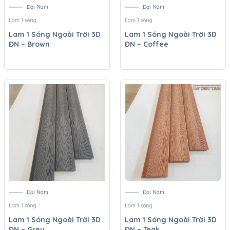
Đại Nam
Đại Nam
Lam 1 sóng
Lam 1 sóng
Lam 1 Sóng Ngoài Trời 3D
Lam 1 Sóng Ngoài Trời 3D
ĐN – Brown
ĐN – Coffee
Đại Nam
Đại Nam
Lam 1 sóng
Lam 1 sóng
Lam 1 Sóng Ngoài Trời 3D
Lam 1 Sóng Ngoài Trời 3D
ĐN – Grey
ĐN – Teak