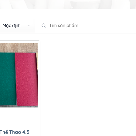
 Thể Thao 4.5