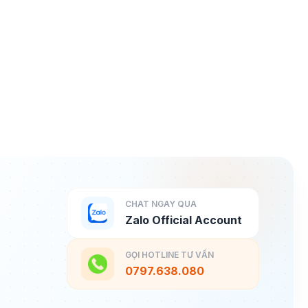
CHAT NGAY QUA
Zalo Official Account
GỌI HOTLINE TƯ VẤN
0797.638.080