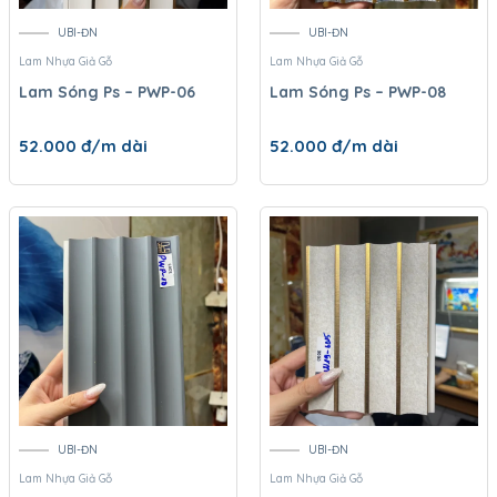
UBI-ĐN
UBI-ĐN
Lam Nhựa Giả Gỗ
Lam Nhựa Giả Gỗ
Lam Sóng Ps – PWP-06
Lam Sóng Ps – PWP-08
52.000
đ/m dài
52.000
đ/m dài
UBI-ĐN
UBI-ĐN
Lam Nhựa Giả Gỗ
Lam Nhựa Giả Gỗ