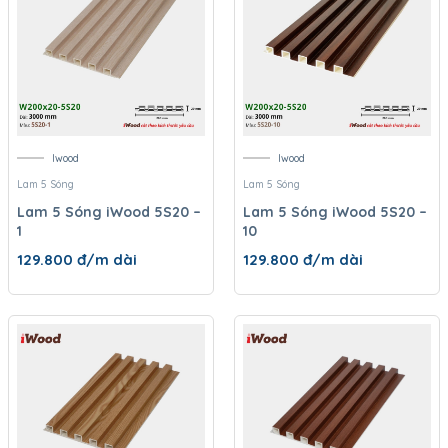
Iwood
Iwood
Lam 5 Sóng
Lam 5 Sóng
Lam 5 Sóng iWood 5S20 –
Lam 5 Sóng iWood 5S20 –
1
10
129.800
đ/m dài
129.800
đ/m dài