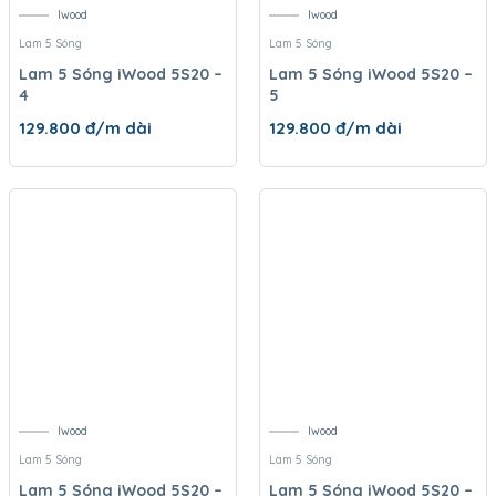
Iwood
Iwood
Lam 5 Sóng
Lam 5 Sóng
Lam 5 Sóng iWood 5S20 –
Lam 5 Sóng iWood 5S20 –
4
5
129.800
đ/m dài
129.800
đ/m dài
Iwood
Iwood
Lam 5 Sóng
Lam 5 Sóng
Lam 5 Sóng iWood 5S20 –
Lam 5 Sóng iWood 5S20 –