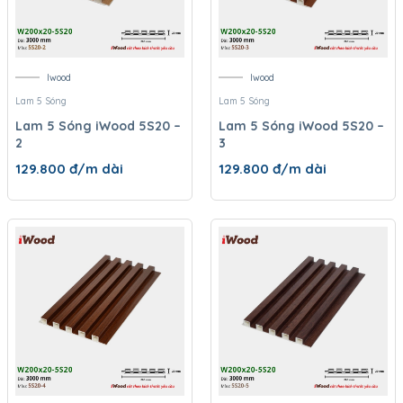
Iwood
Iwood
Lam 5 Sóng
Lam 5 Sóng
Lam 5 Sóng iWood 5S20 –
Lam 5 Sóng iWood 5S20 –
2
3
129.800
đ/m dài
129.800
đ/m dài