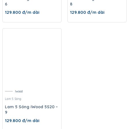
6
8
129.800
đ/m dài
129.800
đ/m dài
Iwood
Lam 5 Sóng
Lam 5 Sóng iWood 5S20 –
9
129.800
đ/m dài