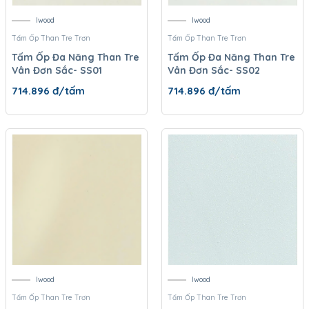
Iwood
Iwood
Tấm Ốp Than Tre Trơn
Tấm Ốp Than Tre Trơn
Tấm Ốp Đa Năng Than Tre
Tấm Ốp Đa Năng Than Tre
Vân Đơn Sắc- SS01
Vân Đơn Sắc- SS02
714.896
đ/tấm
714.896
đ/tấm
Iwood
Iwood
Tấm Ốp Than Tre Trơn
Tấm Ốp Than Tre Trơn