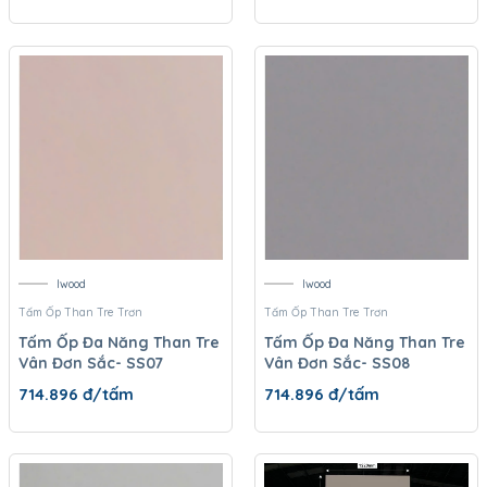
Iwood
Iwood
Tấm Ốp Than Tre Trơn
Tấm Ốp Than Tre Trơn
Tấm Ốp Đa Năng Than Tre
Tấm Ốp Đa Năng Than Tre
Vân Đơn Sắc- SS07
Vân Đơn Sắc- SS08
714.896
đ/tấm
714.896
đ/tấm