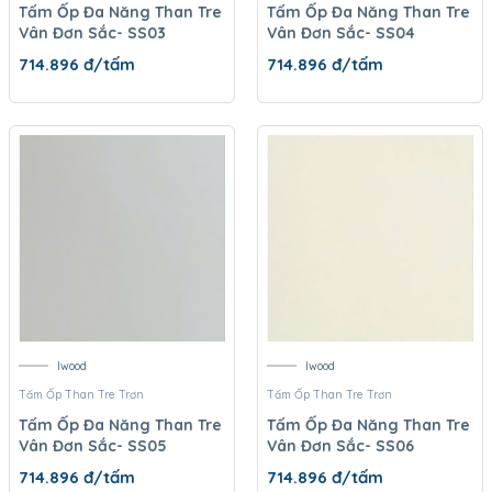
Tấm Ốp Đa Năng Than Tre
Tấm Ốp Đa Năng Than Tre
Vân Đơn Sắc- SS03
Vân Đơn Sắc- SS04
714.896
đ/tấm
714.896
đ/tấm
Iwood
Iwood
Tấm Ốp Than Tre Trơn
Tấm Ốp Than Tre Trơn
Tấm Ốp Đa Năng Than Tre
Tấm Ốp Đa Năng Than Tre
Vân Đơn Sắc- SS05
Vân Đơn Sắc- SS06
714.896
đ/tấm
714.896
đ/tấm