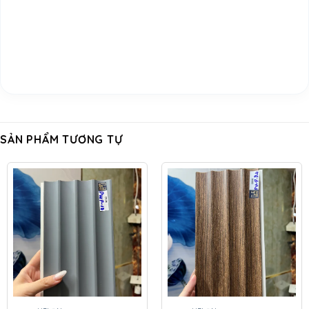
SẢN PHẨM TƯƠNG TỰ