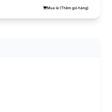
Mua lẻ (Thêm giỏ hàng)