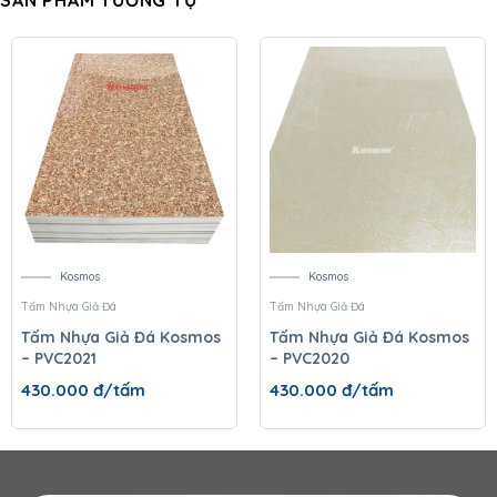
Kosmos
Kosmos
Tấm Nhựa Giả Đá
Tấm Nhựa Giả Đá
Tấm Nhựa Giả Đá Kosmos
Tấm Nhựa Giả Đá Kosmos
– PVC2021
– PVC2020
430.000
đ/tấm
430.000
đ/tấm