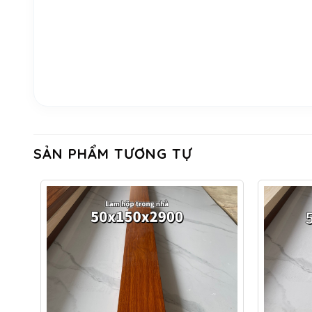
SẢN PHẨM TƯƠNG TỰ