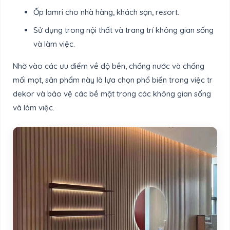
Ốp lamri cho nhà hàng, khách sạn, resort.
Sử dụng trong nội thất và trang trí không gian sống
và làm việc.
Nhờ vào các ưu điểm về độ bền, chống nước và chống
mối mọt, sản phẩm này là lựa chọn phổ biến trong việc tr
dekor và bảo vệ các bề mặt trong các không gian sống
và làm việc.