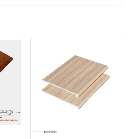
Kosmos