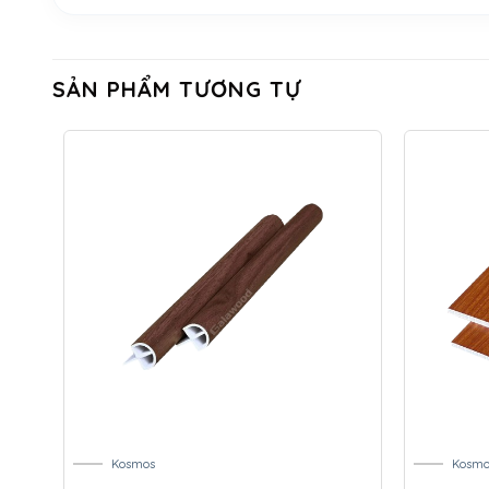
SẢN PHẨM TƯƠNG TỰ
Kosmos
Kosmo