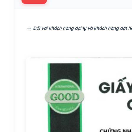
→
Đối với khách hàng đại lý và khách hàng đặt hà