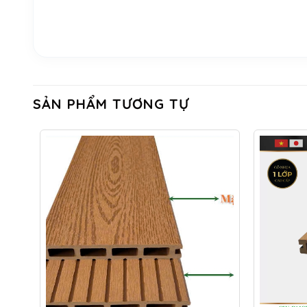
SẢN PHẨM TƯƠNG TỰ