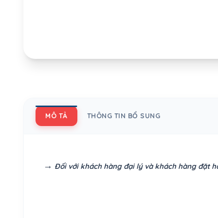
MÔ TẢ
THÔNG TIN BỔ SUNG
→
Đối với khách hàng đại lý và khách hàng đặt hà