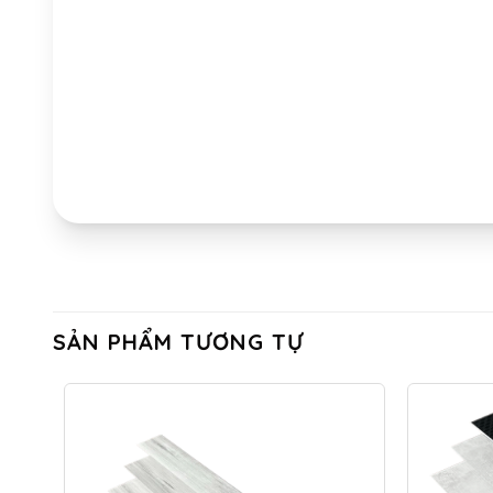
SẢN PHẨM TƯƠNG TỰ