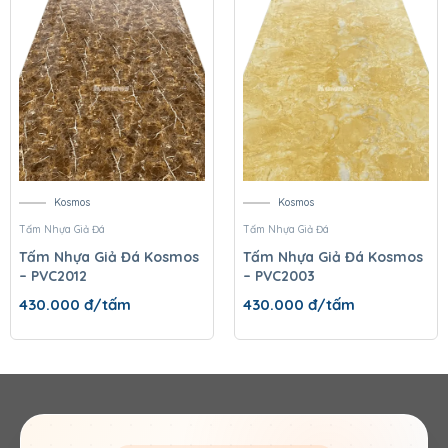
Kosmos
Kosmos
Tấm Nhựa Giả Đá
Tấm Nhựa Giả Đá
Tấm Nhựa Giả Đá Kosmos
Tấm Nhựa Giả Đá Kosmos
– PVC2012
– PVC2003
430.000
đ/tấm
430.000
đ/tấm