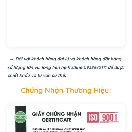
→
Đối với khách hàng đại lý và khách hàng đặt hàng
số lượng lớn vui lòng liên hệ hotline
0938692111
để được
chiết khấu và tư vấn cụ thể.
Chứng Nhận Thương Hiệu: