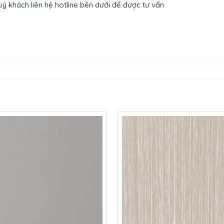
 khách liên hệ hotline bên dưới để được tư vấn