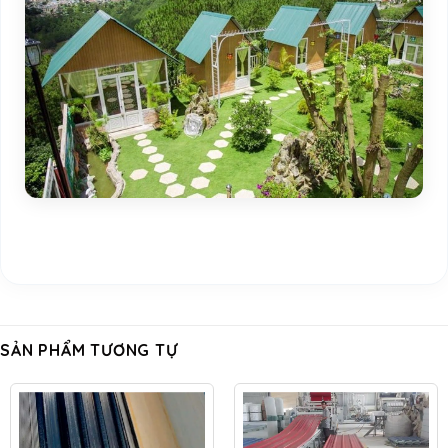
SẢN PHẨM TƯƠNG TỰ