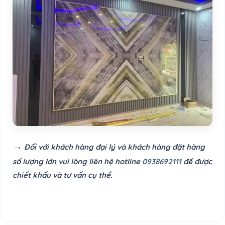
→
Đối với khách hàng đại lý và khách hàng đặt hàng
số lượng lớn vui lòng liên hệ hotline
0938692111
để được
chiết khấu và tư vấn cụ thể.