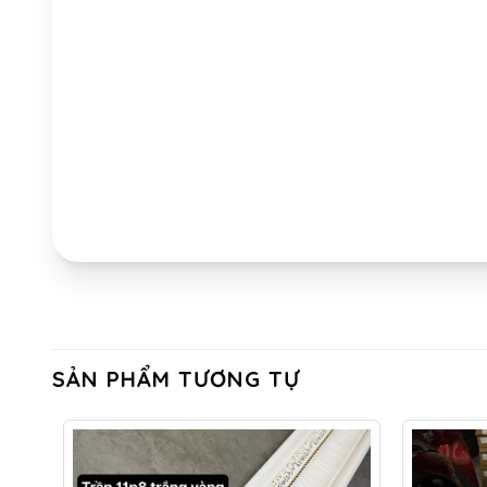
SẢN PHẨM TƯƠNG TỰ