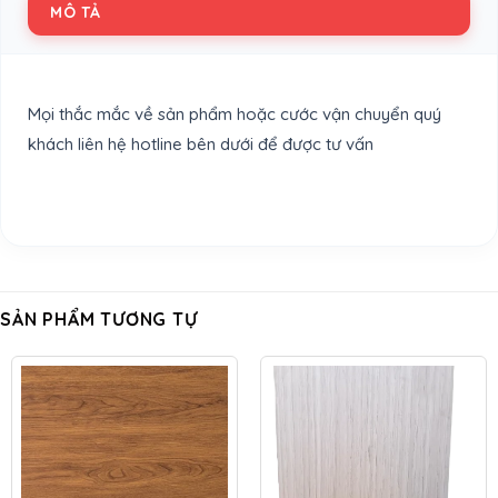
MÔ TẢ
Mọi thắc mắc về sản phẩm hoặc cước vận chuyển quý
khách liên hệ hotline bên dưới để được tư vấn
SẢN PHẨM TƯƠNG TỰ