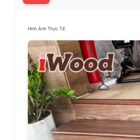
Hình Ảnh Thực Tế: